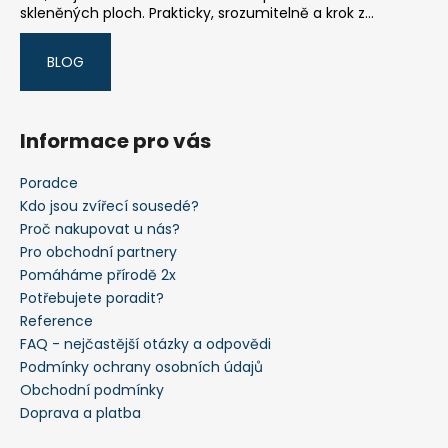
skleněných ploch. Prakticky, srozumitelně a krok z...
BLOG
Informace pro vás
Poradce
Kdo jsou zvířecí sousedé?
Proč nakupovat u nás?
Pro obchodní partnery
Pomáháme přírodě 2x
Potřebujete poradit?
Reference
FAQ - nejčastější otázky a odpovědi
Podmínky ochrany osobních údajů
Obchodní podmínky
Doprava a platba