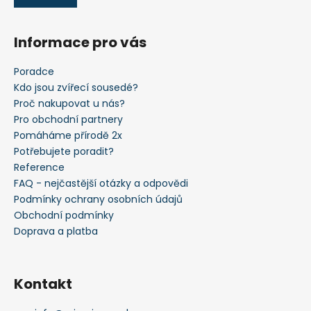
Informace pro vás
Poradce
Kdo jsou zvířecí sousedé?
Proč nakupovat u nás?
Pro obchodní partnery
Pomáháme přírodě 2x
Potřebujete poradit?
Reference
FAQ - nejčastější otázky a odpovědi
Podmínky ochrany osobních údajů
Obchodní podmínky
Doprava a platba
Kontakt