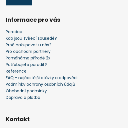
Informace pro vás
Poradce
Kdo jsou zvířecí sousedé?
Proč nakupovat u nás?
Pro obchodní partnery
Pomáháme přírodě 2x
Potřebujete poradit?
Reference
FAQ - nejčastější otázky a odpovědi
Podmínky ochrany osobních údajů
Obchodní podmínky
Doprava a platba
Kontakt