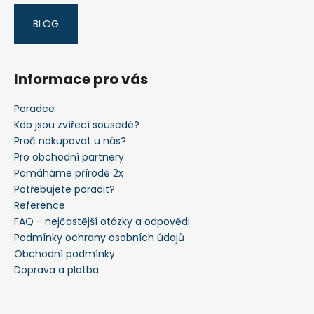
BLOG
Informace pro vás
Poradce
Kdo jsou zvířecí sousedé?
Proč nakupovat u nás?
Pro obchodní partnery
Pomáháme přírodě 2x
Potřebujete poradit?
Reference
FAQ - nejčastější otázky a odpovědi
Podmínky ochrany osobních údajů
Obchodní podmínky
Doprava a platba