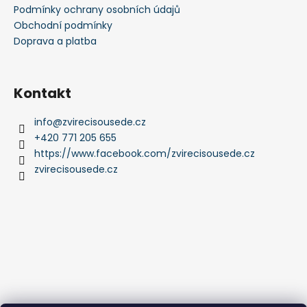
Podmínky ochrany osobních údajů
Obchodní podmínky
Doprava a platba
Kontakt
info
@
zvirecisousede.cz
+420 771 205 655
https://www.facebook.com/zvirecisousede.cz
zvirecisousede.cz