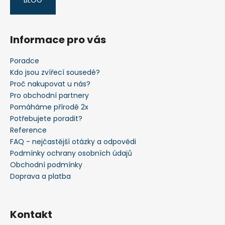
Informace pro vás
Poradce
Kdo jsou zvířecí sousedé?
Proč nakupovat u nás?
Pro obchodní partnery
Pomáháme přírodě 2x
Potřebujete poradit?
Reference
FAQ - nejčastější otázky a odpovědi
Podmínky ochrany osobních údajů
Obchodní podmínky
Doprava a platba
Kontakt