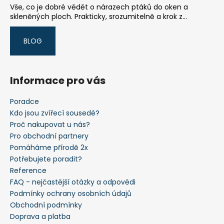
Vše, co je dobré vědět o nárazech ptáků do oken a
skleněných ploch. Prakticky, srozumitelně a krok z...
BLOG
Informace pro vás
Poradce
Kdo jsou zvířecí sousedé?
Proč nakupovat u nás?
Pro obchodní partnery
Pomáháme přírodě 2x
Potřebujete poradit?
Reference
FAQ - nejčastější otázky a odpovědi
Podmínky ochrany osobních údajů
Obchodní podmínky
Doprava a platba